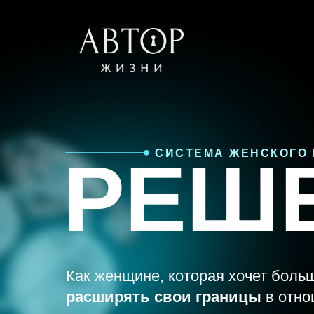
СИСТЕМА ЖЕНСКОГО 
РЕШ
Как женщине, которая хочет боль
расширять свои границы
в отно