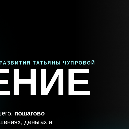
РАЗВИТИЯ ТАТЬЯНЫ ЧУПРОВОЙ
ЕНИЕ
шего,
пошагово
шениях, деньгах и