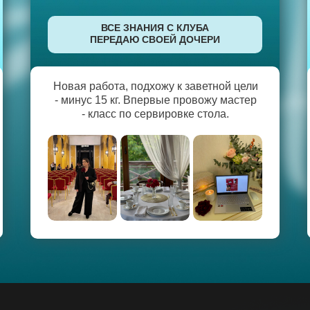
ВСЕ ЗНАНИЯ С КЛУБА
ПЕРЕДАЮ СВОЕЙ ДОЧЕРИ
Новая работа, подхожу к заветной цели
- минус 15 кг. Впервые провожу мастер
- класс по сервировке стола.