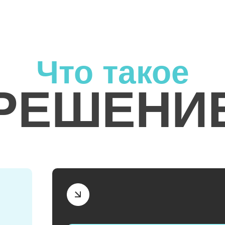
Что такое
РЕШЕНИ