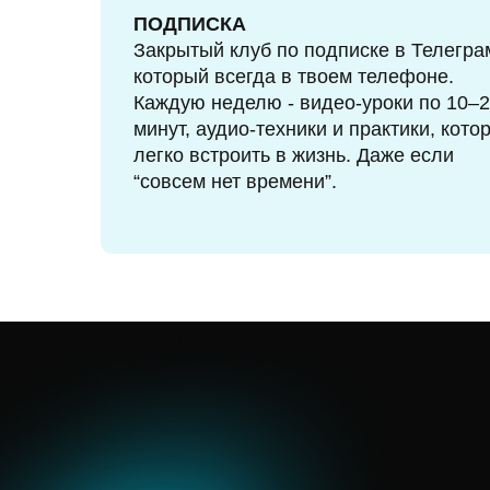
ПОДПИСКА
Закрытый клуб по подписке в Телегра
который всегда в твоем телефоне.
Каждую неделю - видео-уроки по 10–
минут, аудио-техники и практики, кото
легко встроить в жизнь. Даже если
“совсем нет времени”.