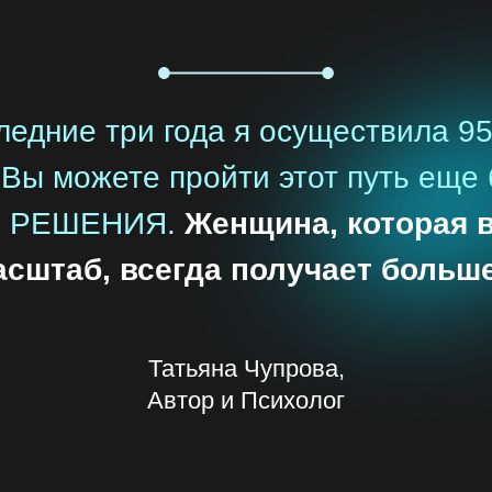
ледние три года я осуществила 9
 Вы можете пройти этот путь еще 
ю РЕШЕНИЯ.
Женщина, которая 
асштаб, всегда получает больше
Татьяна Чупрова,
Автор и Психолог