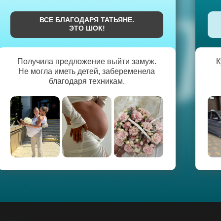
ВСЕ БЛАГОДАРЯ ТАТЬЯНЕ.
ЭТО ШОК!
Получила предложение выйти замуж.
К
Не могла иметь детей, забеременела
благодаря техникам.