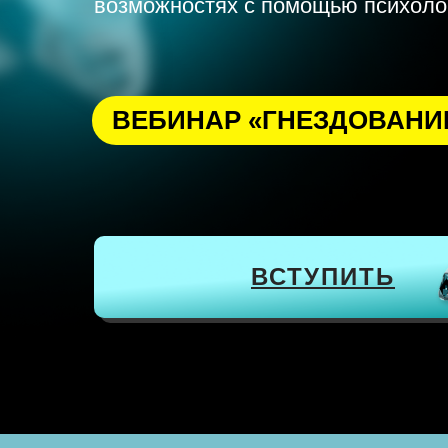
возможностях с помощью психоло
ВЕБИНАР «ГНЕЗДОВАНИ
ВСТУПИТЬ