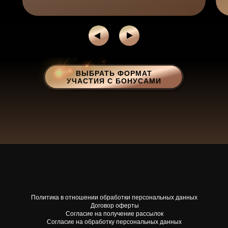
ВЫБРАТЬ ФОРМАТ
УЧАСТИЯ С БОНУСАМИ
Политика в отношении обработки персональных данных
Договор оферты
Согласие на получение рассылок
Согласие на обработку персональных данных