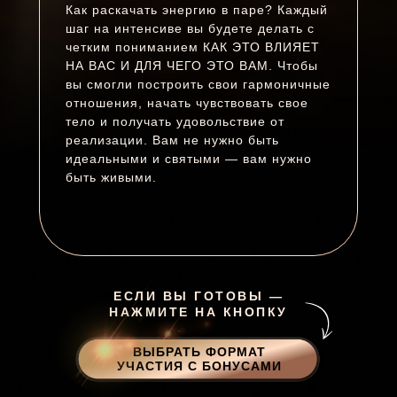
Как раскачать энергию в паре? Каждый
шаг на интенсиве вы будете делать с
четким пониманием КАК ЭТО ВЛИЯЕТ
НА ВАС И ДЛЯ ЧЕГО ЭТО ВАМ. Чтобы
вы смогли построить свои гармоничные
отношения, начать чувствовать свое
тело и получать удовольствие от
реализации. Вам не нужно быть
идеальными и святыми — вам нужно
быть живыми.
ЕСЛИ ВЫ ГОТОВЫ —
НАЖМИТЕ НА КНОПКУ
ВЫБРАТЬ ФОРМАТ
УЧАСТИЯ С БОНУСАМИ