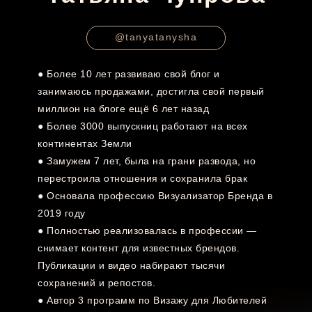
@tanyatanysha
● Более 10 лет развиваю свой блог и
занимаюсь продажами, достигла свой первый
миллион на блоге ещё 6 лет назад
● Более 3000 выпускниц работают на всех
континентах Земли
● Замужем 7 лет, была на грани развода, но
перестроила отношения и сохранила брак
● Основала профессию Визуализатор Бренда в
2019 году
● Полностью реализовалась в профессии —
снимает контент для известных брендов.
Публикации и видео набирают тысячи
сохранений и репостов.
● Автор 3 программ по Визажу для Любителей