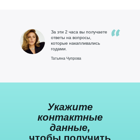
За эти 2 часа вы получаете
ответы на вопросы,
которые накапливались
годами.
Татьяна Чупрова
Укажите
контактные
данные,
чтобы получить