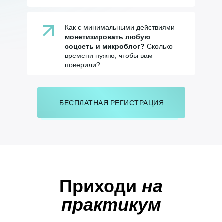
Как с минимальными действиями
монетизировать любую
соцсеть и микроблог?
Сколько
времени нужно, чтобы вам
поверили?
БЕСПЛАТНАЯ РЕГИСТРАЦИЯ
Приходи
на
практикум