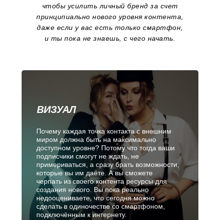
чтобы усилить личный бренд за счет
принципиально нового
уровня контента,
даже если у вас есть только смартфон
,
и ты пока не знаешь, с чего начать
.
ВИЗУАЛ
Почему каждая точка контакта с внешним
миром должна быть на максимально
доступном уровне? Потому что тогда ваши
подписчики смогут не ждать, не
примериваться, а сразу брать возможности,
которые вы им даёте. А вы сможете
черпать из своего контента ресурсы для
создания нового. Вы пока реально
недооцениваете, что сегодня можно
сделать в одиночестве со смартфоном,
подключённым к интернету.