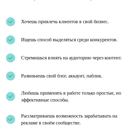
Хочешь привлечь клиентов в свой бизнес.
Ищешь способ выделяться среди конкурентов.
Стремишься влиять на аудиторию через контент.
Развиваешь свой блог, аккаунт, паблик.
Любишь применять в работе только простые, но
эффективные способы.
Рассматриваешь возможность зарабатывать на
рекламе в своём сообществе.