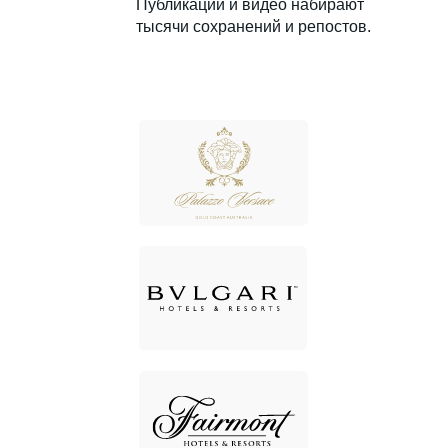
Публикации и видео набирают
тысячи сохранений и репостов.