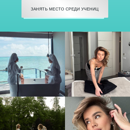
ЗАНЯТЬ МЕСТО СРЕДИ УЧЕНИЦ