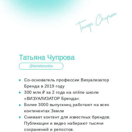
Татьяна Чупрова
@tanatanysha
Со-основатель профессии Визуализатор
Бренда в 2019 году
300 млн.₽ за 2 года на online школе
«ВИЗУАЛИЗАТОР Бренда».
Более 3000 выпускниц работают на всех
континентах Земли
Снимает контент для известных брендов.
Публикации и видео набирают тысячи
сохранений и репостов.