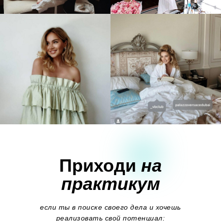
Приходи
на
практикум
если ты в поиске своего дела
и хочешь
реализовать свой потенциал: