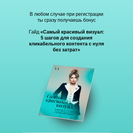
В любом случае при регистрации
ты сразу получаешь бонус
Гайд
«Самый красивый визуал:
5 шагов для создания
кликабельного контента с нуля
без затрат»