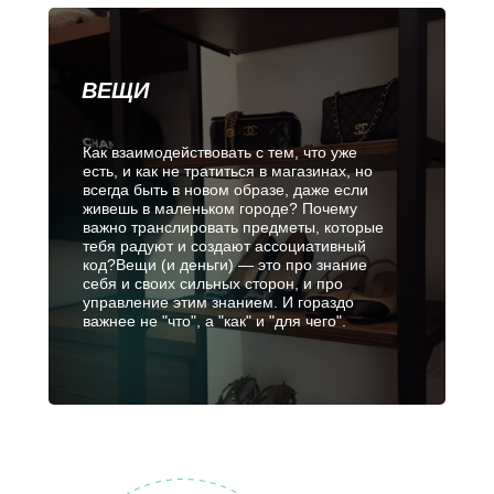
ВЕЩИ
Как взаимодействовать с тем, что уже
есть, и как не тратиться в магазинах, но
всегда быть в новом образе, даже если
живешь в маленьком городе? Почему
важно транслировать предметы, которые
тебя радуют и создают ассоциативный
код?Вещи (и деньги) — это про знание
себя и своих сильных сторон, и про
управление этим знанием. И гораздо
важнее не "что", а "как" и "для чего".