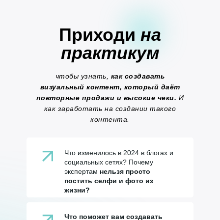
Приходи
на
практикум
чтобы узнать,
как создавать
визуальный контент,
который
даёт
повторные продажи и высокие чеки.
И
как заработать на создании такого
контента.
Что изменилось в 2024 в блогах и
социальных сетях? Почему
экспертам
нельзя просто
постить селфи и фото из
жизни?
Что поможет вам создавать