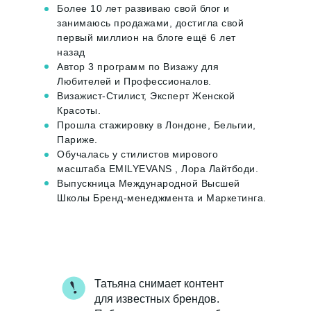
Более 10 лет развиваю свой блог и
занимаюсь продажами, достигла свой
первый миллион на блоге ещё 6 лет
назад
Автор 3 программ по Визажу для
Любителей и Профессионалов.
Визажист-Стилист, Эксперт Женской
Красоты.
Прошла стажировку в Лондоне, Бельгии,
Париже.
Обучалась у стилистов мирового
масштаба EMILYEVANS , Лора Лайтбоди.
Выпускница Международной Высшей
Школы Бренд-менеджмента и Маркетинга.
Татьяна снимает контент
для известных брендов.