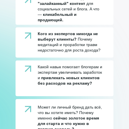
"залайканный" контент
для
социальных сетей и блога. А что
—
кликабельный и
продающий.
Кого из экспертов никогда не
выберут клиенты?
Почему
медитаций и проработки травм
недостаточно для роста дохода?
Какой навык помогает блогерам и
экспертам увеличивать заработок
и
привлекать новых клиентов
без расходов на рекламу?
Может ли личный бренд дать всё,
что вы хотите иметь? Почему
именно
сейчас золотое время
для старта и что нужно в