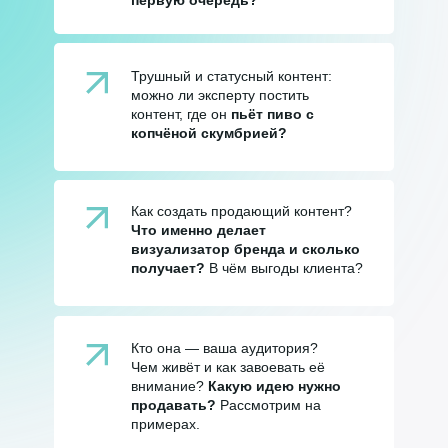
первую очередь?
Трушный и статусный контент:
можно ли эксперту постить
контент, где он
пьёт пиво с
копчёной скумбрией?
Как создать продающий контент?
Что именно делает
визуализатор бренда и сколько
получает?
В чём выгоды клиента?
Кто она — ваша аудитория?
Чем живёт и как завоевать её
внимание?
Какую идею нужно
продавать?
Рассмотрим на
примерах.