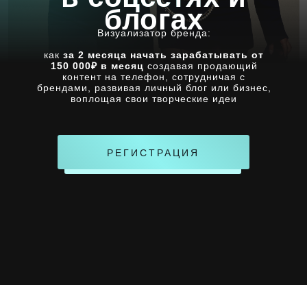
блогах
Визуализатор бренда:
как
за 2 месяца начать зарабатывать от
150 000₽ в месяц
создавая продающий
контент на телефон, сотрудничая с
брендами, развивая личный блог или бизнес,
воплощая свои творческие идеи
РЕГИСТРАЦИЯ