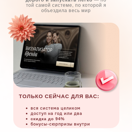
той самой системе, по которой я
объездила весь мир
ТОЛЬКО СЕЙЧАС ДЛЯ ВАС:
вся система целиком
доступ на год или два
скидка до 94%
бонусы-сюрпризы внутри