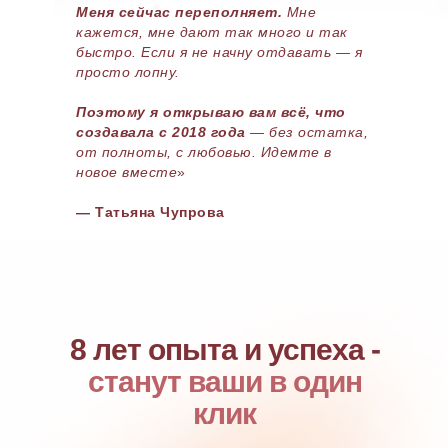
Меня сейчас переполняет.
Мне
кажется, мне дают так много и так
быстро. Если я не начну отдавать — я
просто лопну.
Поэтому я открываю вам всё, что
создавала с 2018 года
— без остатка,
от полноты, с любовью. Идемте в
новое вместе
»
— Татьяна Чупрова
8 лет опыта и успеха -
станут ваши в один
клик