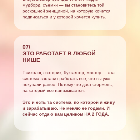
мудборд, съемки — вы становитесь той
роскошной женщиной, на которую хочется
подписаться и у которой хочется купить.
07/
ЭТО РАБОТАЕТ В ЛЮБОЙ
НИШЕ
Психолог, эзотерик, бухгалтер, мастер — эта
система заставит работать все, что вы уже
покупали ранее. Потому что даст стержень,
на который все нанизывается.
Это и есть та система, по которой я живу
и зарабатываю. Не меняю ее годами. И
сейчас отдаю вам целиком НА 2 ГОДА.