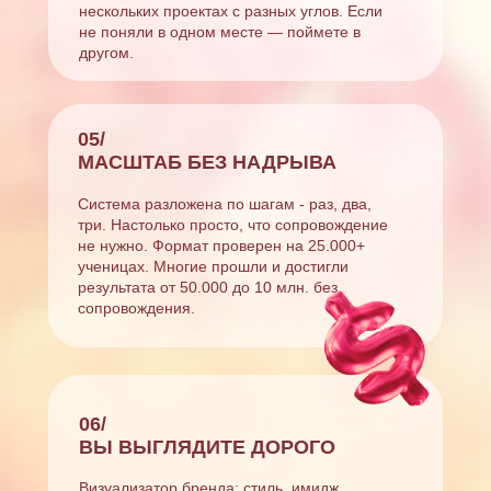
нескольких проектах с разных углов. Если
не поняли в одном месте — поймете в
другом.
05/
МАСШТАБ БЕЗ НАДРЫВА
Система разложена по шагам - раз, два,
три. Настолько просто, что сопровождение
не нужно. Формат проверен на 25.000+
ученицах. Многие прошли и достигли
результата от 50.000 до 10 млн. без
сопровождения.
06/
ВЫ ВЫГЛЯДИТЕ ДОРОГО
Визуализатор бренда: стиль, имидж,