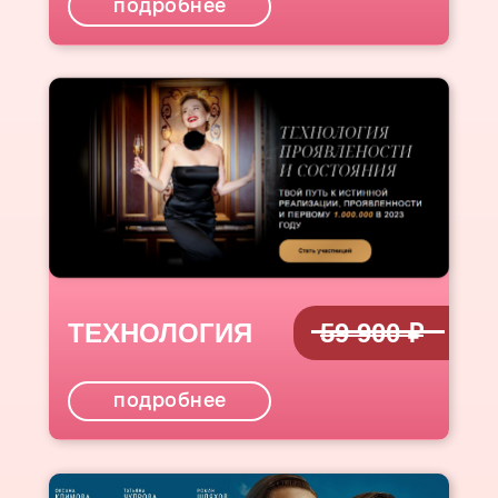
подробнее
ТЕХНОЛОГИЯ
59 900 ₽
подробнее