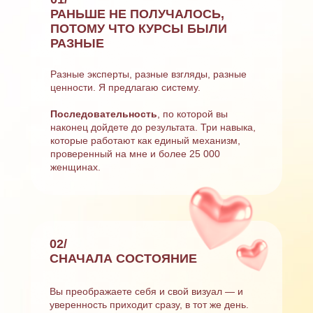
РАНЬШЕ НЕ ПОЛУЧАЛОСЬ,
ПОТОМУ ЧТО КУРСЫ БЫЛИ
РАЗНЫЕ
Разные эксперты, разные взгляды, разные
ценности. Я предлагаю систему.
Последовательность
, по которой вы
наконец дойдете до результата. Три навыка,
которые работают как единый механизм,
проверенный на мне и более 25 000
женщинах.
02/
СНАЧАЛА СОСТОЯНИЕ
Вы преображаете себя и свой визуал — и
уверенность приходит сразу, в тот же день.