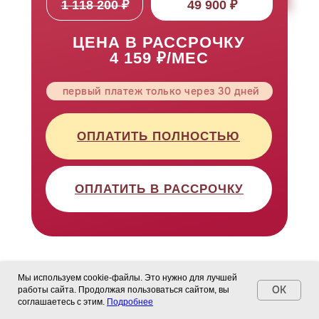
1 118 200 ₽
49 900 ₽
ЦЕНА В РАССРОЧКУ
4 159 ₽/МЕС
первый платеж только через 30 дней
ОПЛАТИТЬ ПОЛНОСТЬЮ
ОПЛАТИТЬ В РАССРОЧКУ
Мы используем cookie-файлы. Это нужно для лучшей
OK
работы сайта. Продолжая пользоваться сайтом, вы
соглашаетесь с этим.
Подробнее