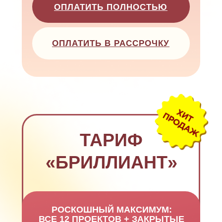
ОПЛАТИТЬ ПОЛНОСТЬЮ
ОПЛАТИТЬ В РАССРОЧКУ
ТАРИФ
«БРИЛЛИАНТ»
РОСКОШНЫЙ МАКСИМУМ:
ВСЕ 12 ПРОЕКТОВ + ЗАКРЫТЫЕ