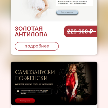
ЗОЛОТАЯ
229 900 ₽
АНТИЛОПА
подробнее