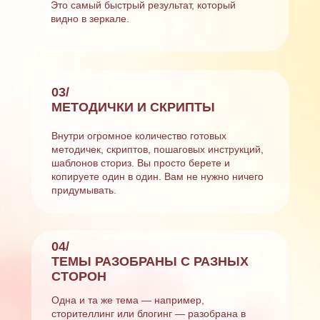
Это самый быстрый результат, который
видно в зеркале.
03/
МЕТОДИЧКИ И СКРИПТЫ
Внутри огромное количество готовых
методичек, скриптов, пошаговых инструкций,
шаблонов сториз. Вы просто берете и
копируете один в один. Вам не нужно ничего
придумывать.
04/
ТЕМЫ РАЗОБРАНЫ С РАЗНЫХ
СТОРОН
Одна и та же тема — например,
сторителлинг или блогинг — разобрана в