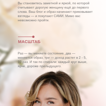
Вы становитесь заметной и яркой, по которой
считывают дорогую женщину ещё до первого
слова. Ваш блог и образ начинают приковывает
взгляды — и покупают САМИ. Мимо вас
невозможно пройти.
МАСШТАБ
Раз — вы меняете состояние, два —
меняется образ, три — доход растет в 2 - 5,
10 раз. И так по спирали: каждый круг выше,
ярче, дороже прелыдущего.