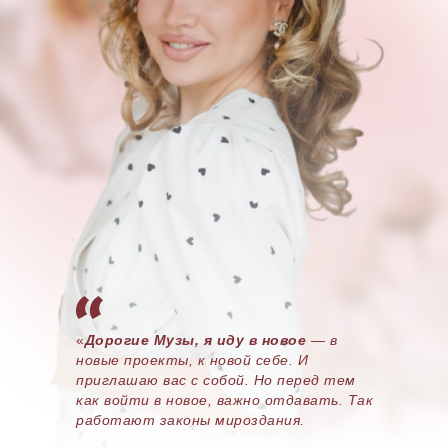
«
Дорогие Музы, я иду в новое
— в
новые проекты, к новой себе. И
приглашаю вас с собой. Но перед тем
как войти в новое, важно отдавать. Так
работают законы мироздания.