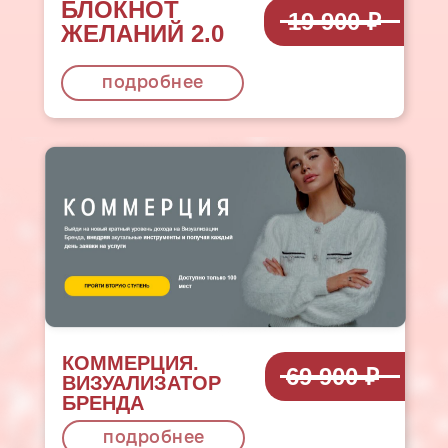
БЛОКНОТ
19 900 ₽
ЖЕЛАНИЙ 2.0
подробнее
КОММЕРЦИЯ.
69 900 ₽
ВИЗУАЛИЗАТОР
БРЕНДА
подробнее