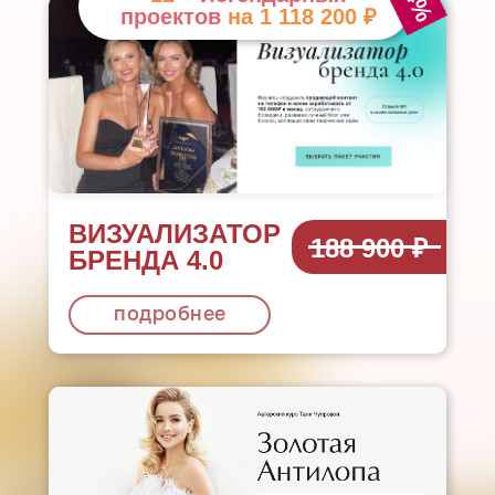
проектов
на 1 118 200 ₽
ВИЗУАЛИЗАТОР
188 900 ₽
БРЕНДА 4.0
подробнее