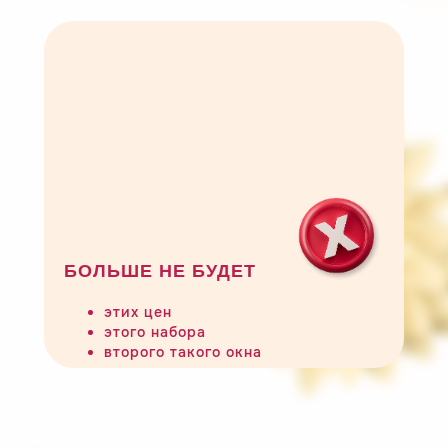
БОЛЬШЕ НЕ БУДЕТ
этих цен
этого набора
второго такого окна