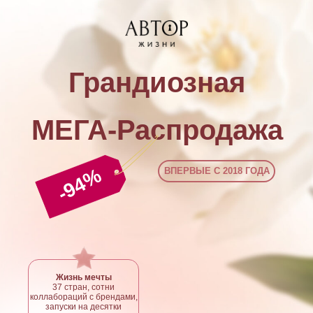
Грандиозная
МЕГА-Распродажа
-94%
ВПЕРВЫЕ С 2018 ГОДА
Жизнь мечты
37 стран, сотни
коллабораций с брендами,
запуски на десятки