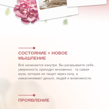
СОСТОЯНИЕ + НОВОЕ
МЫШЛЕНИЕ
Всё начинается изнутри. Вы раскрываете себя,
уверенность приходит мгновенно : та самая
муза, которая не тащит через силу, а
намагничивает деньги, людей и возможности.
ПРОЯВЛЕНИЕ