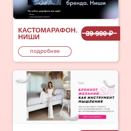
КАСТОМАРАФОН.
39 900 ₽
НИШИ
подробнее