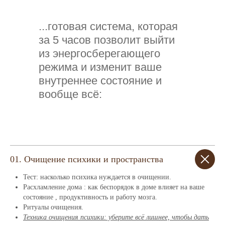
...готовая система, которая
за 5 часов позволит выйти
из энергосберегающего
режима и изменит ваше
внутреннее состояние и
вообще всё:
01. Очищение психики и пространства
Тест: насколько психика нуждается в очищении.
Расхламление дома : как беспорядок в доме влияет на ваше
состояние , продуктивность и работу мозга.
Ритуалы очищения.
Техника очищения психики: уберите всё лишнее, чтобы дать