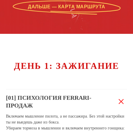
ДАЛЬШЕ — КАРТА МАРШРУТА
ДЕНЬ 1: ЗАЖИГАНИЕ
[01] ПСИХОЛОГИЯ FERRARI-
ПРОДАЖ
Включаем мышление пилота, а не пассажира. Без этой настройки
ты не выедешь даже из бокса.
Убираем тормоза в мышлении и включаем внутреннего гонщика: