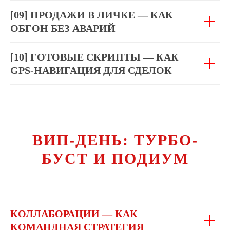
[09] ПРОДАЖИ В ЛИЧКЕ — КАК
ОБГОН БЕЗ АВАРИЙ
[10] ГОТОВЫЕ СКРИПТЫ — КАК
GPS-НАВИГАЦИЯ ДЛЯ СДЕЛОК
ВИП-ДЕНЬ: ТУРБО-
БУСТ И ПОДИУМ
КОЛЛАБОРАЦИИ — КАК
КОМАНДНАЯ СТРАТЕГИЯ