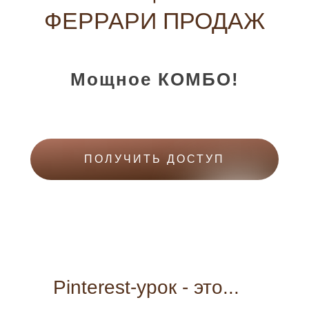
ФЕРРАРИ ПРОДАЖ
Мощное КОМБО!
ПОЛУЧИТЬ ДОСТУП
Pinterest-урок - это...