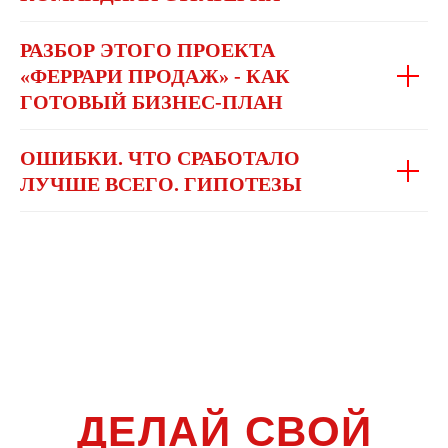
РАЗБОР ЭТОГО ПРОЕКТА
«ФЕРРАРИ ПРОДАЖ» - КАК
ГОТОВЫЙ БИЗНЕС-ПЛАН
ОШИБКИ. ЧТО СРАБОТАЛО
ЛУЧШЕ ВСЕГО. ГИПОТЕЗЫ
ДЕЛАЙ СВОЙ