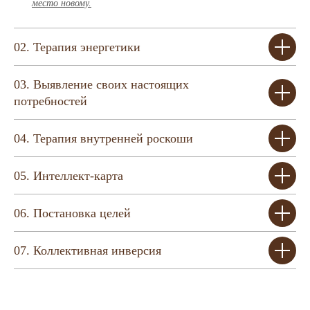
место новому.
02. Терапия энергетики
03. Выявление своих настоящих
потребностей
04. Терапия внутренней роскоши
05. Интеллект-карта
06. Постановка целей
07. Коллективная инверсия