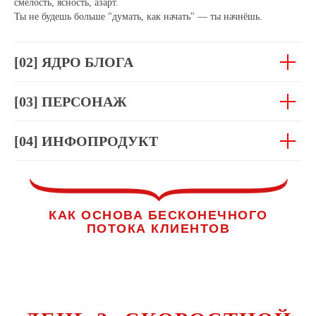
смелость, ясность, азарт.
Ты не будешь больше "думать, как начать" — ты начнёшь.
[02] ЯДРО БЛОГА
[03] ПЕРСОНАЖ
[04] ИНФОПРОДУКТ
КАК ОСНОВА БЕСКОНЕЧНОГО
ПОТОКА КЛИЕНТОВ