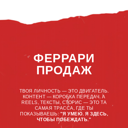
ФЕРРАРИ
ПРОДАЖ
ТВОЯ ЛИЧНОСТЬ — ЭТО ДВИГАТЕЛЬ.
КОНТЕНТ — КОРОБКА ПЕРЕДАЧ. А
REELS, ТЕКСТЫ, СТОРИС — ЭТО ТА
САМАЯ ТРАССА, ГДЕ ТЫ
ПОКАЗЫВАЕШЬ:
"Я УМЕЮ. Я ЗДЕСЬ,
ЧТОБЫ ПОБЕЖДАТЬ."