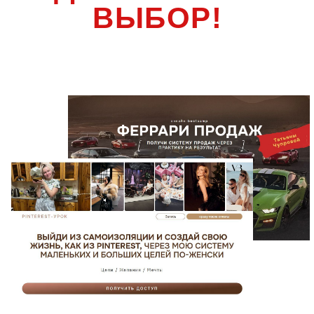
ВЫБОР!