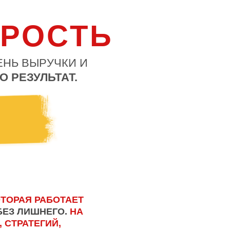
ОРОСТЬ
ЕНЬ ВЫРУЧКИ И
О РЕЗУЛЬТАТ.
ОТОРАЯ РАБОТАЕТ
БЕЗ ЛИШНЕГО.
НА
 СТРАТЕГИЙ,