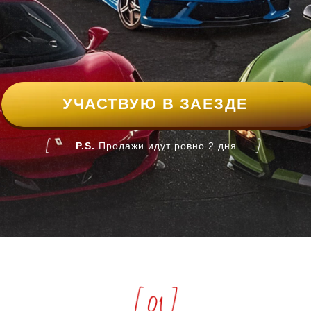
УЧАСТВУЮ В ЗАЕЗДЕ
P.S.
Продажи идут ровно 2 дня