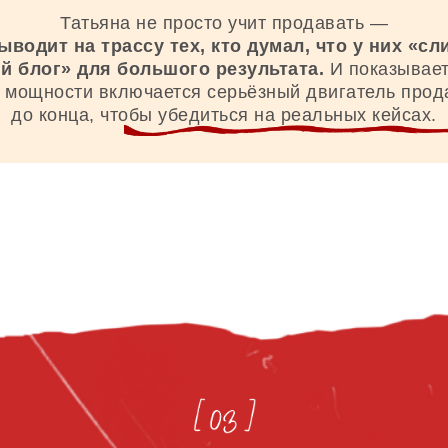
Татьяна не просто учит продавать —
ыводит на трассу тех, кто думал, что у них «с
й блог» для большого результата.
И показывает
 мощности включается серьёзный двигатель прод
до конца, чтобы убедиться на реальных кейсах.