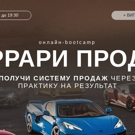
0 до 19:30
+ ВИП
онлайн-
bootcamp
РРАРИ ПРО
ПОЛУЧИ СИСТЕМУ ПРОДАЖ
ЧЕРЕ
ПРАКТИКУ НА РЕЗУЛЬТАТ