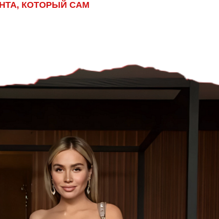
НТА, КОТОРЫЙ САМ