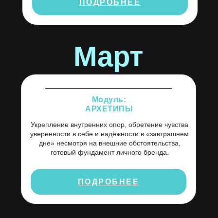
ПОДРОБНЕЕ
Март
Модуль:
АРХЕТИПЫ
Укрепление внутренних опор, обретение чувства
уверенности в себе и надёжности в «завтрашнем
дне» несмотря на внешние обстоятельства,
готовый фундамент личного бренда.
ПОДРОБНЕЕ