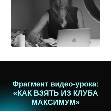
Фрагмент видео-урока:
«КАК ВЗЯТЬ ИЗ КЛУБА
МАКСИМУМ»