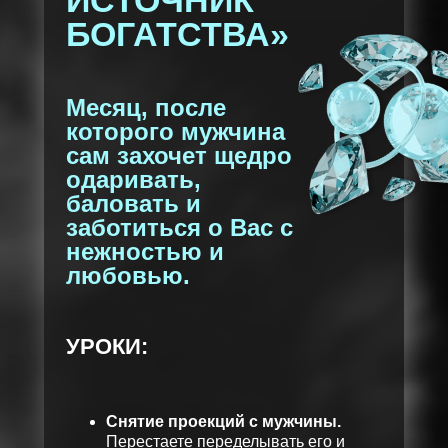
ИСТОЧНИК
БОГАТСТВА»
Месяц, после
которого мужчина
сам захочет щедро
одаривать,
баловать и
заботиться о Вас с
нежностью и
любовью.
УРОКИ:
Снятие проекций с мужчины.
Перестаете переделывать его и