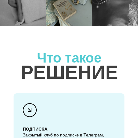
Что такое
РЕШЕНИЕ
ПОДПИСКА
Закрытый клуб по подписке в Телеграм,