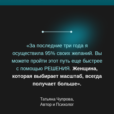
«За последние три года я
осуществила 95% своих желаний. Вы
можете пройти этот путь еще быстрее
с помощью РЕШЕНИЯ.
Женщина,
которая выбирает масштаб, всегда
получает больше».
Татьяна Чупрова,
Автор и Психолог