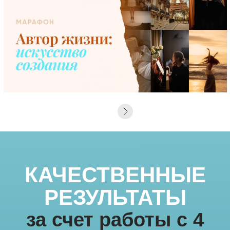
КАЧЕСТВЕННЫЕ
РЕЗУЛЬТАТЫ
за счет работы с 4