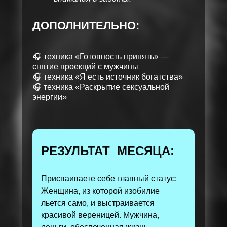
ДОПОЛНИТЕЛЬНО:
🎧 техника «Готовность принять» —
снятие проекций с мужчины
🎧 техника «Я есть источник богатства»
🎧 техника «Раскрытие сексуальной
энергии»
РЕЗУЛЬТАТ МЕСЯЦА:
Присваиваете себе главный статус:
Женщина, из которой изобилие
льется само, и выстраивается
красивой вереницей. Мужчина,