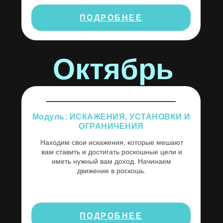
ПОДРОБНЕЕ
Октябрь
Модуль: ИСКАЖЕНИЯ, УСТАНОВКИ И
ОГРАНИЧЕНИЯ
Находим свои искажения, которые мешают
вам ставить и достигать роскошные цели и
иметь нужный вам доход. Начинаем
движение в роскошь.
ПОДРОБНЕЕ