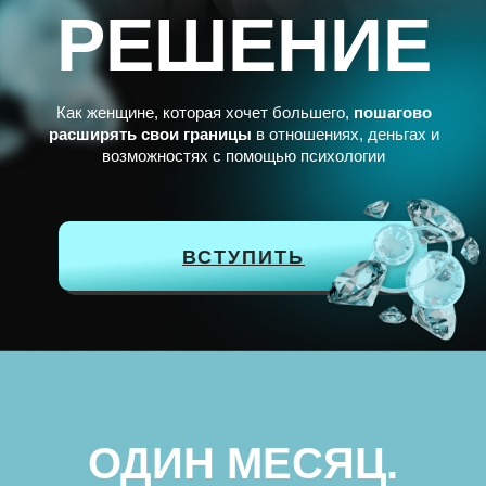
РЕШЕНИЕ
Как женщине, которая хочет большего,
пошагово
расширять свои границы
в отношениях, деньгах и
возможностях с помощью психологии
ВСТУПИТЬ
ОДИН МЕСЯЦ.