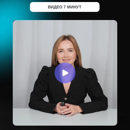
ВИДЕО 7 МИНУТ