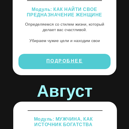
Модуль: КАК НАЙТИ СВОЕ
ПРЕДНАЗНАЧЕНИЕ ЖЕНЩИНЕ
Определяемся со стилем жизни, который
делает вас счастливой.
Убираем чужие цели и находим свои
ПОДРОБНЕЕ
Август
Модуль: МУЖЧИНА, КАК
ИСТОЧНИК БОГАТСТВА