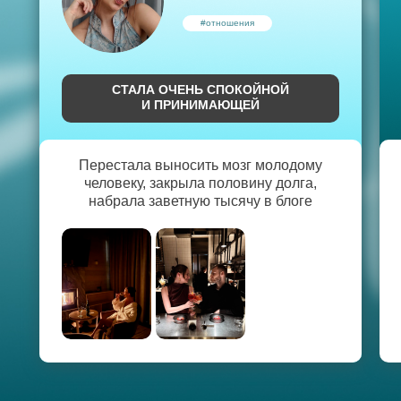
#отношения
СТАЛА ОЧЕНЬ СПОКОЙНОЙ
И ПРИНИМАЮЩЕЙ
Перестала выносить мозг молодому
человеку, закрыла половину долга,
набрала заветную тысячу в блоге