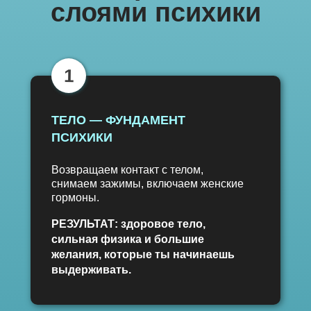
слоями психики
1
ТЕЛО — ФУНДАМЕНТ
ПСИХИКИ
Возвращаем контакт с телом,
снимаем зажимы, включаем женские
гормоны.
РЕЗУЛЬТАТ: здоровое тело,
сильная физика и большие
желания, которые ты начинаешь
выдерживать.