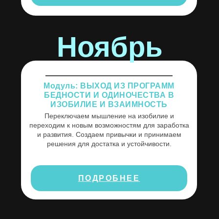
Ноябрь
Модуль: ВЫХОД ИЗ ПРОГРАММ
БЕДНОСТИ И ОДИНОЧЕСТВА В
ИЗОБИЛИЕ И ВЗАИМНОСТЬ
Переключаем мышление на изобилие и
переходим к новым возможностям для заработка
и развития. Создаем привычки и принимаем
решения для достатка и устойчивости.
ПОДРОБНЕЕ