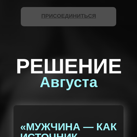
ПРИСОЕДИНИТЬСЯ
РЕШЕНИЕ
Августа
«МУЖЧИНА — КАК