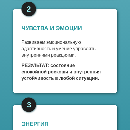
2
ЧУВСТВА И ЭМОЦИИ
Развиваем эмоциональную
адаптивность и умение управлять
внутренними реакциями.
РЕЗУЛЬТАТ: состояние
спокойной роскоши и внутренняя
устойчивость в любой ситуации.
3
ЭНЕРГИЯ