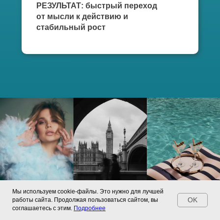
РЕЗУЛЬТАТ: быстрый переход
от мысли к действию и
стабильный рост
Мы используем cookie-файлы. Это нужно для лучшей
OK
работы сайта. Продолжая пользоваться сайтом, вы
соглашаетесь с этим.
Подробнее