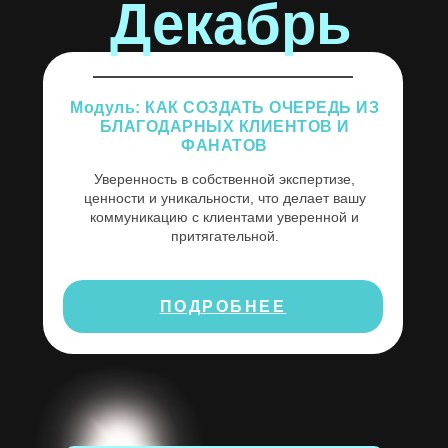
Декабрь
Модуль: КАК СОЗДАТЬ ОЧЕРЕДЬ ИЗ
БЛАГОДАРНЫХ КЛИЕНТОВ И
ФАНАТОВ
Уверенность в собственной экспертизе,
ценности и уникальности, что делает вашу
коммуникацию с клиентами уверенной и
притягательной.
ПОДРОБНЕЕ