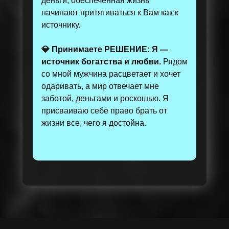
деньги, обеспеченная жизнь
начинают притягиваться к Вам как к
источнику.
💎 Принимаете РЕШЕНИЕ: Я —
источник богатства и любви.
Рядом
со мной мужчина расцветает и хочет
одаривать, а мир отвечает мне
заботой, деньгами и роскошью. Я
присваиваю себе право брать от
жизни все, чего я достойна.