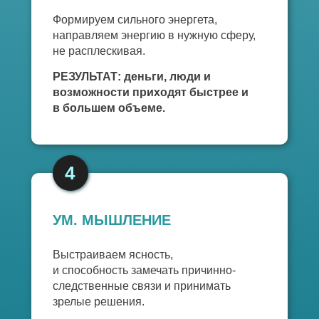
Формируем сильного энергета,
направляем энергию в нужную сферу,
не расплескивая.
РЕЗУЛЬТАТ: деньги, люди и
возможности приходят быстрее и
в большем объеме.
4
УМ. МЫШЛЕНИЕ
Выстраиваем ясность,
и способность замечать причинно-
следственные связи и принимать
зрелые решения.