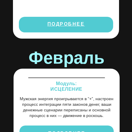
ПОДРОБНЕЕ
Февраль
Модуль:
ИСЦЕЛЕНИЕ
Мужская энергия проигрывается в “+”, настроен
процесс интеграции пяти законов денег, ваши
денежные сценарии переписаны и основной
процесс в них — движение в роскошь.