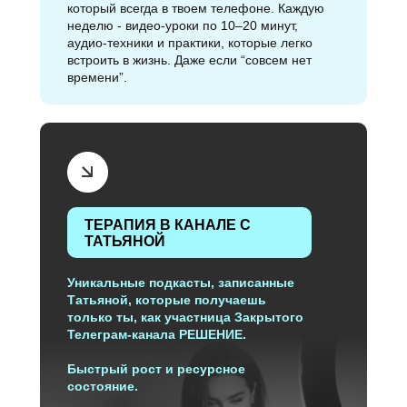
который всегда в твоем телефоне. Каждую
неделю - видео-уроки по 10–20 минут,
аудио-техники и практики, которые легко
встроить в жизнь. Даже если “совсем нет
времени”.
ТЕРАПИЯ В КАНАЛЕ С
ТАТЬЯНОЙ
Уникальные подкасты, записанные
Татьяной, которые получаешь
только ты, как участница Закрытого
Телеграм-канала РЕШЕНИЕ.
Быстрый рост и ресурсное
состояние.