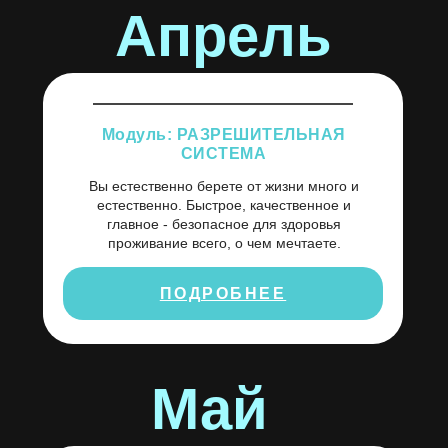
Апрель
Модуль: РАЗРЕШИТЕЛЬНАЯ
СИСТЕМА
Вы естественно берете от жизни много и
естественно. Быстрое, качественное и
главное - безопасное для здоровья
проживание всего, о чем мечтаете.
ПОДРОБНЕЕ
Май