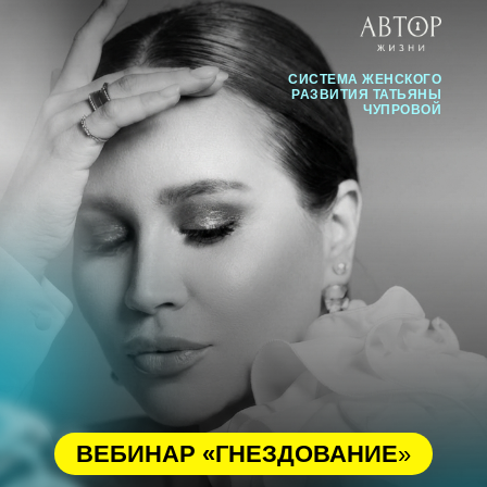
СИСТЕМА ЖЕНСКОГО
РАЗВИТИЯ ТАТЬЯНЫ
ЧУПРОВОЙ
ВЕБИНАР «ГНЕЗДОВАНИЕ
»