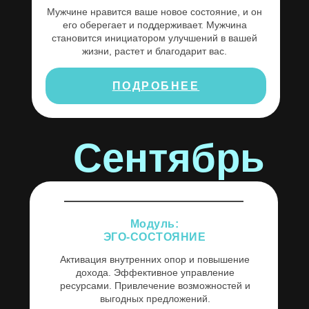
Мужчине нравится ваше новое состояние, и он
его оберегает и поддерживает. Мужчина
становится инициатором улучшений в вашей
жизни, растет и благодарит вас.
ПОДРОБНЕЕ
Сентябрь
Модуль:
ЭГО-СОСТОЯНИЕ
Активация внутренних опор и повышение
дохода. Эффективное управление
ресурсами. Привлечение возможностей и
выгодных предложений.